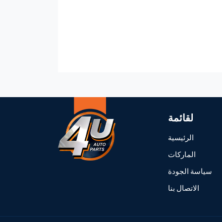
لقائمة
الرئيسية
الماركات
سياسة الجودة
الاتصال بنا