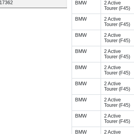
17362
BMW
2 Active
Tourer (F45)
BMW
2 Active
Tourer (F45)
BMW
2 Active
Tourer (F45)
BMW
2 Active
Tourer (F45)
BMW
2 Active
Tourer (F45)
BMW
2 Active
Tourer (F45)
BMW
2 Active
Tourer (F45)
BMW
2 Active
Tourer (F45)
BMW
2 Active