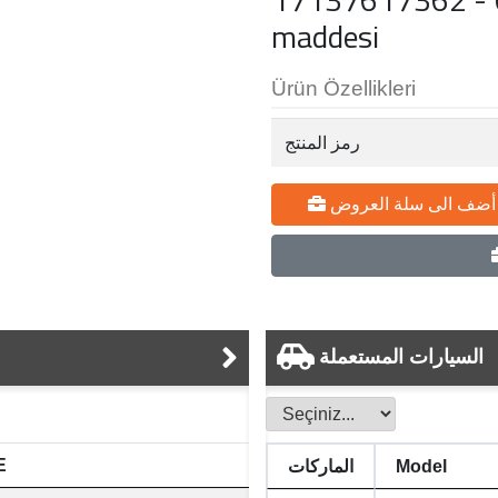
maddesi
Ürün Özellikleri
رمز المنتج
أضف الى سلة العروض
السيارات المستعملة
رق
Model
الماركات