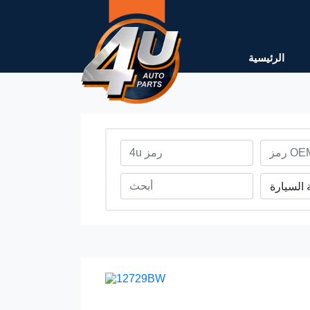
الرئيسية
 السيارة