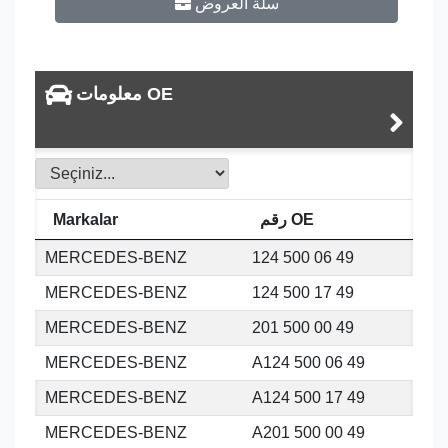
سلة العروض
معلومات OE
رقم OE
Markalar
MERCEDES-BENZ
124 500 06 49
MERCEDES-BENZ
124 500 17 49
MERCEDES-BENZ
201 500 00 49
MERCEDES-BENZ
A124 500 06 49
MERCEDES-BENZ
A124 500 17 49
MERCEDES-BENZ
A201 500 00 49