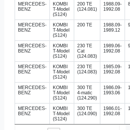
MERCEDES-
KOMBI
200 TE
1988.09-
BENZ
T-Model
(124.081)
1992.08
(S124)
MERCEDES-
KOMBI
200 TE
1988.09-
BENZ
T-Model
1989.12
(S124)
MERCEDES-
KOMBI
230 TE
1989.06-
BENZ
T-Model
Cat
1992.08
(S124)
(124.083)
MERCEDES-
KOMBI
230 TE
1985.09-
BENZ
T-Model
(124.083)
1992.08
(S124)
MERCEDES-
KOMBI
300 TE
1986.09-
BENZ
T-Model
4-matic
1993.06
(S124)
(124.290)
MERCEDES-
KOMBI
300 TE
1986.01-
BENZ
T-Model
(124.090)
1992.08
(S124)