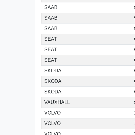
SAAB
SAAB
SAAB
SEAT
SEAT
SEAT
SKODA
SKODA
SKODA
VAUXHALL
VOLVO
VOLVO
VOLVO