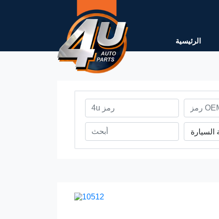
الرئيسية
 السيارة