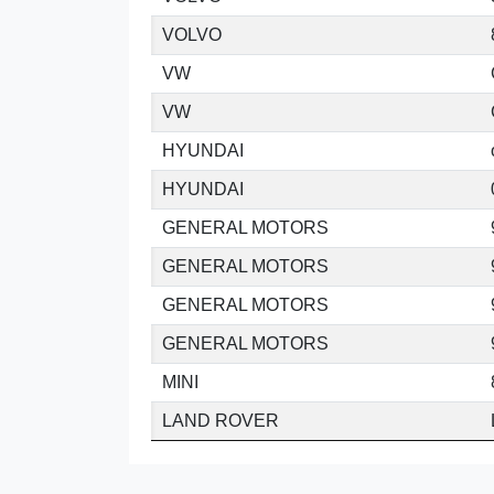
VOLVO
VW
VW
HYUNDAI
HYUNDAI
GENERAL MOTORS
GENERAL MOTORS
GENERAL MOTORS
GENERAL MOTORS
MINI
LAND ROVER